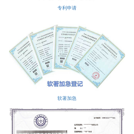
专利申请
软著加急