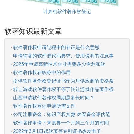
计算机软件著作权登记
软著知识最新文章
·
软件著作权申请过程中的补正是什么意思
·
申请软著的软件源代码要求、使用说明书注意事
·
2025年申请高新技术企业需要多少专利和软
·
软件著作权在职称中的作用
·
提供软件著作权登记证书作为对供应商的资格条
·
转让游戏软件著作权不等于转让游戏作品著作权
·
山西申请软件著作权周期是多长时间？
·
软件著作权登记申请所需文件
·
公司注册资金：知识产权实缴 对应资金评估范
·
软件著作申请下来需要一个月到三个月的时间
·
2022年3月1日起软著等专利证书改发电子