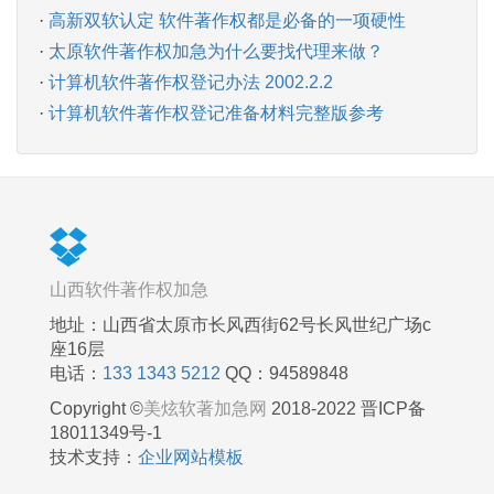
·
高新双软认定 软件著作权都是必备的一项硬性
·
太原软件著作权加急为什么要找代理来做？
·
计算机软件著作权登记办法 2002.2.2
·
计算机软件著作权登记准备材料完整版参考
山西软件著作权加急
地址：山西省太原市长风西街62号长风世纪广场c
座16层
电话：
133 1343 5212
QQ：94589848
Copyright ©
美炫软著加急网
2018-2022 晋ICP备
18011349号-1
技术支持：
企业网站模板