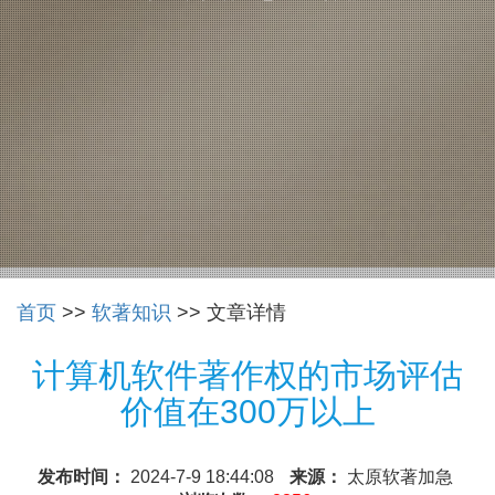
首页
>>
软著知识
>> 文章详情
计算机软件著作权的市场评估
价值在300万以上
发布时间：
2024-7-9 18:44:08
来源：
太原软著加急