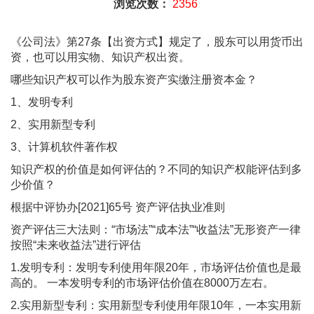
浏览次数：
2356
《公司法》第27条【出资方式】规定了，股东可以用货币出
资，也可以用实物、知识产权出资。
哪些知识产权可以作为股东资产实缴注册资本金？
1、发明专利
2、实用新型专利
3、计算机软件著作权
知识产权的价值是如何评估的？不同的知识产权能评估到多
少价值？
根据中评协办[2021]65号 资产评估执业准则
资产评估三大法则：“市场法”“成本法”“收益法”无形资产一律
按照“未来收益法”进行评估
1.发明专利：发明专利使用年限20年，市场评估价值也是最
高的。 一本发明专利的市场评估价值在8000万左右。
2.实用新型专利：实用新型专利使用年限10年，一本实用新