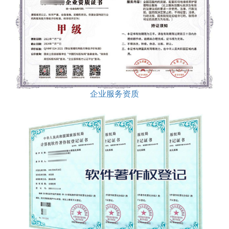
企业服务资质