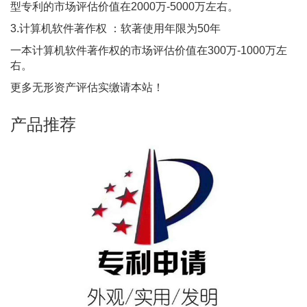
型专利的市场评估价值在2000万-5000万左右。
3.计算机软件著作权 ：软著使用年限为50年
一本计算机软件著作权的市场评估价值在300万-1000万左
右。
更多无形资产评估实缴请本站！
产品推荐